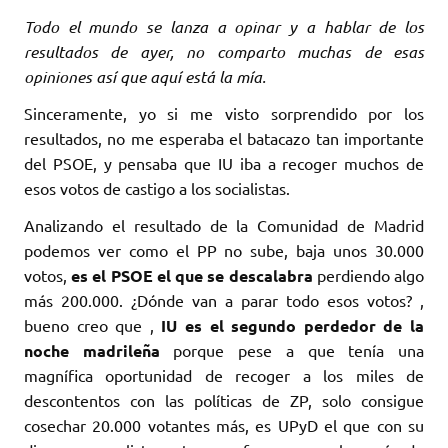
Todo el mundo se lanza a opinar y a hablar de los
resultados de ayer, no comparto muchas de esas
opiniones así que aquí está la mía.
Sinceramente, yo si me visto sorprendido por los
resultados, no me esperaba el batacazo tan importante
del PSOE, y pensaba que IU iba a recoger muchos de
esos votos de castigo a los socialistas.
Analizando el resultado de la Comunidad de Madrid
podemos ver como el PP no sube, baja unos 30.000
votos,
es el PSOE el que se descalabra
perdiendo algo
más 200.000. ¿Dónde van a parar todo esos votos? ,
bueno creo que ,
IU es el segundo perdedor de la
noche madrileña
porque pese a que tenía una
magnífica oportunidad de recoger a los miles de
descontentos con las políticas de ZP, solo consigue
cosechar 20.000 votantes más, es UPyD el que con su