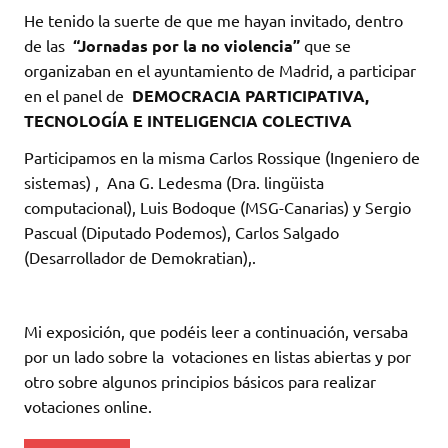
He tenido la suerte de que me hayan invitado, dentro
de las
“Jornadas por la no violencia”
que se
organizaban en el ayuntamiento de Madrid, a participar
en el panel de
DEMOCRACIA PARTICIPATIVA,
TECNOLOGÍA E INTELIGENCIA COLECTIVA
Participamos en la misma Carlos Rossique (Ingeniero de
sistemas) , Ana G. Ledesma (Dra. lingüista
computacional), Luis Bodoque (MSG-Canarias) y Sergio
Pascual (Diputado Podemos), Carlos Salgado
(Desarrollador de Demokratian),.
Mi exposición, que podéis leer a continuación, versaba
por un lado sobre la votaciones en listas abiertas y por
otro sobre algunos principios básicos para realizar
votaciones online.