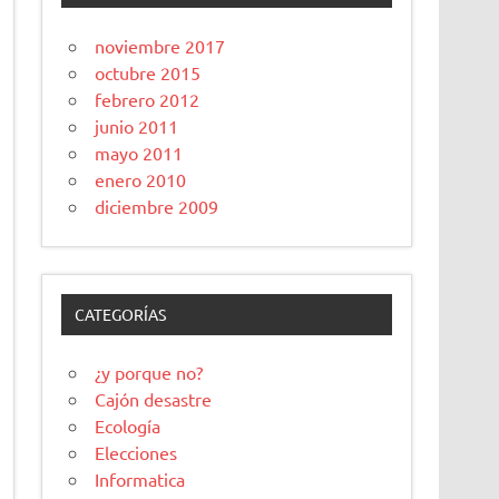
noviembre 2017
octubre 2015
febrero 2012
junio 2011
mayo 2011
enero 2010
diciembre 2009
CATEGORÍAS
¿y porque no?
Cajón desastre
Ecología
Elecciones
Informatica