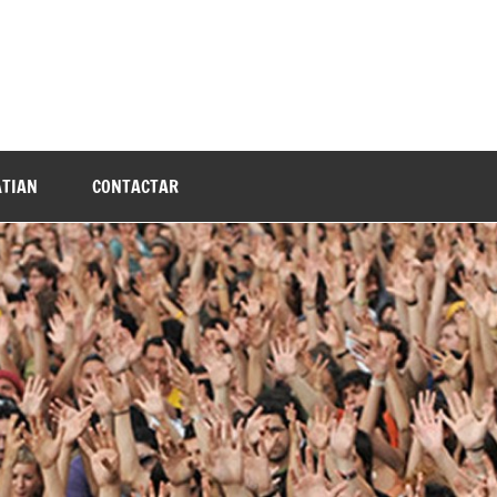
TIAN
CONTACTAR