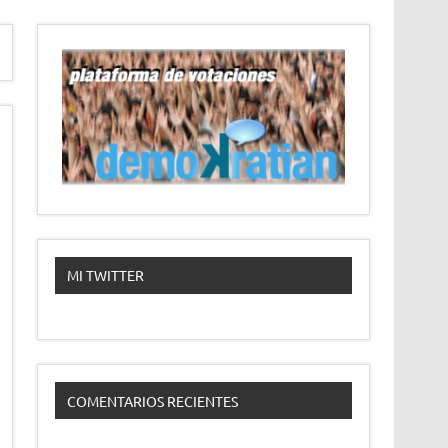
MI TWITTER
COMENTARIOS RECIENTES